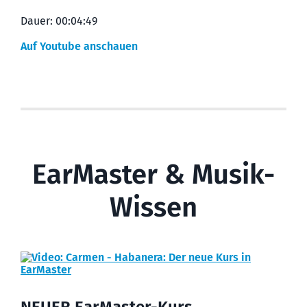
Dauer: 00:04:49
Auf Youtube anschauen
EarMaster & Musik-
Wissen
NEUER EarMaster-Kurs