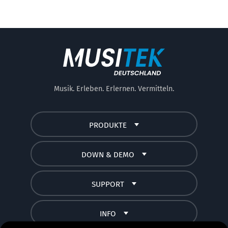
Musik. Erleben. Erlernen. Vermitteln.
PRODUKTE
DOWN & DEMO
SUPPORT
INFO