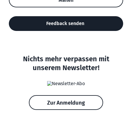
Mailen
Feedback senden
Nichts mehr verpassen mit
unserem Newsletter!
Zur Anmeldung