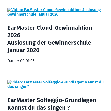
EarMaster Cloud-Gewinnaktion
2026
Auslosung der Gewinnerschule
Januar 2026
Dauer: 00:01:03
EarMaster Solfeggio-Grundlagen
Kannst du das singen ?