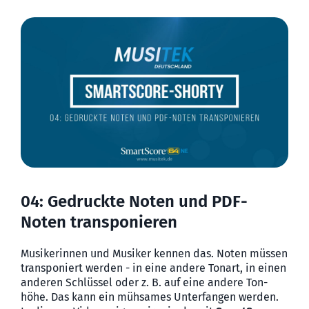
04: Gedruckte Noten und PDF-
Noten transponieren
Musikerinnen und Musiker kennen das. Noten müssen
transpo­niert werden - in eine andere Tonart, in einen
anderen Schlüssel oder z. B. auf eine andere Ton­
höhe. Das kann ein mühsames Unter­fangen werden.