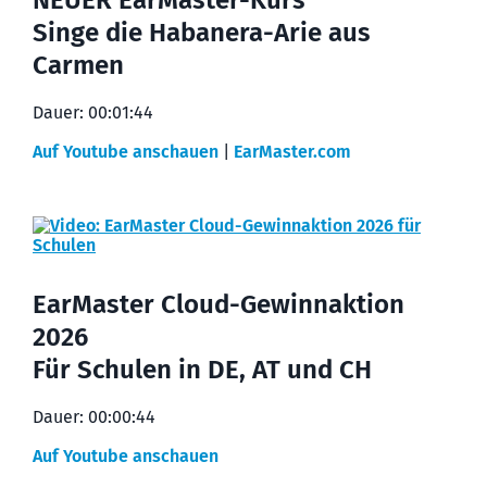
Singe die Habanera-Arie aus
Carmen
Dauer: 00:01:44
Auf Youtube anschauen
|
EarMaster.com
EarMaster Cloud-Gewinnaktion
2026
Für Schulen in DE, AT und CH
Dauer: 00:00:44
Auf Youtube anschauen