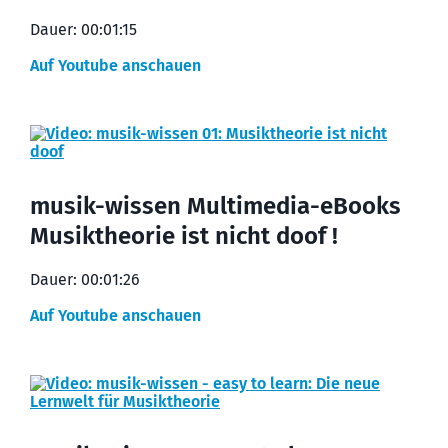
Dauer: 00:01:15
Auf Youtube anschauen
musik-wissen Multimedia-eBooks
Musiktheorie ist nicht doof !
Dauer: 00:01:26
Auf Youtube anschauen