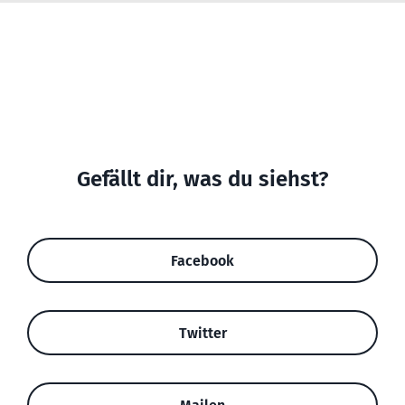
Gefällt dir, was du siehst?
Facebook
Twitter