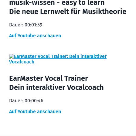
musik-wissen - easy to learn
Die neue Lernwelt für Musiktheorie
Dauer: 00:01:59
Auf Youtube anschauen
EarMaster Vocal Trainer
Dein interaktiver Vocalcoach
Dauer: 00:00:46
Auf Youtube anschauen