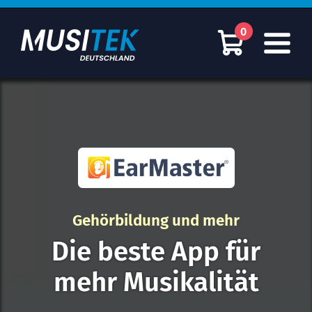
0
Gehörbildung und mehr
Die beste App für
mehr Musikalität