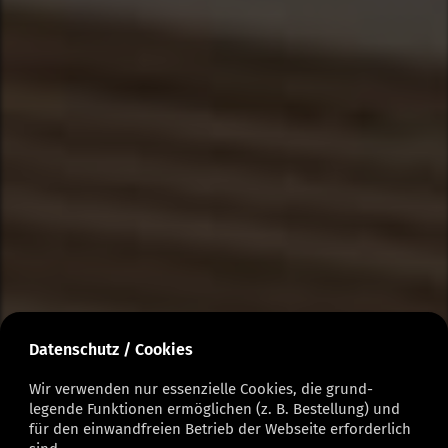
Datenschutz / Cookies
Wir verwenden nur essenzielle Cookies, die grund­
legende Funktionen ermöglichen (z. B. Bestellung) und
für den einwand­freien Betrieb der Webseite erforderlich