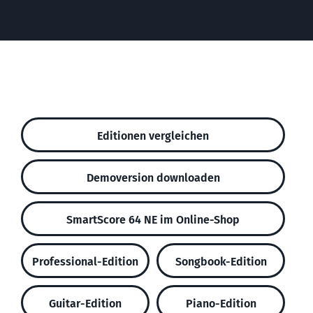
Editionen vergleichen
Demoversion downloaden
SmartScore 64 NE im Online-Shop
Professional-Edition
Songbook-Edition
Guitar-Edition
Piano-Edition