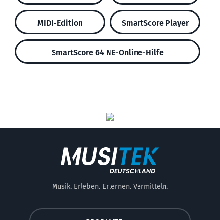
MIDI-Edition
SmartScore Player
SmartScore 64 NE-Online-Hilfe
Musik. Erleben. Erlernen. Vermitteln.